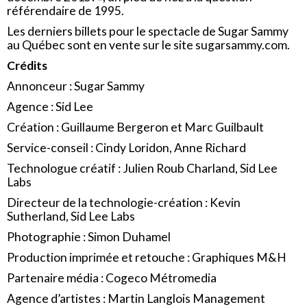
référendaire de 1995.
Les derniers billets pour le spectacle de Sugar Sammy
au Québec sont en vente sur le site sugarsammy.com.
Crédits
Annonceur : Sugar Sammy
Agence : Sid Lee
Création : Guillaume Bergeron et Marc Guilbault
Service-conseil : Cindy Loridon, Anne Richard
Technologue créatif : Julien Roub Charland, Sid Lee
Labs
Directeur de la technologie-création : Kevin
Sutherland, Sid Lee Labs
Photographie : Simon Duhamel
Production imprimée et retouche : Graphiques M&H
Partenaire média : Cogeco Métromedia
Agence d’artistes : Martin Langlois Management