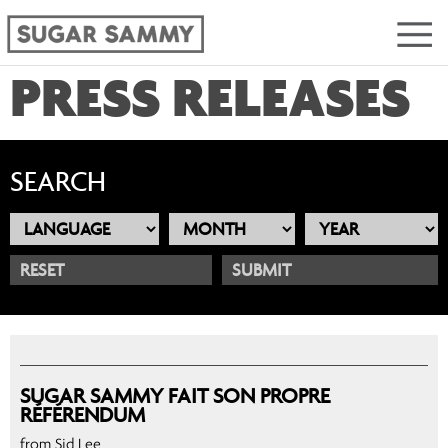
PRESS RELEASES
SEARCH
RESET
SUGAR SAMMY FAIT SON PROPRE
RÉFÉRENDUM
from Sid Lee