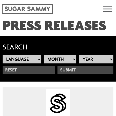
PRESS RELEASES
SEARCH
RESET