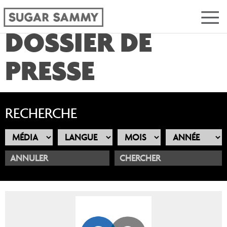
DOSSIER DE
PRESSE
RECHERCHE
ANNULER