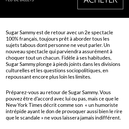
Sugar Sammy est de retour avec un 2e spectacle
100% français, toujours prêt à aborder tous les
sujets tabous dont personne ne veut parler. Un
nouveau spectacle qui parviendra assurément à
choquer tout un chacun. Fidèle à ses habitudes,
Sugar Sammy plonge à pieds joints dans les divisions
culturelles et les questions sociopolitiques, en
repoussant encore plus loin les limites.
Préparez-vous au retour de Sugar Sammy. Vous
pouvez être d’accord avec lui ou pas, mais ce que le
New York Times décrit comme son « un humoriste
intrépide ayant le don de provoquer aussi bien le rire
que le scandale » ne vous laissera jamais indifférent.