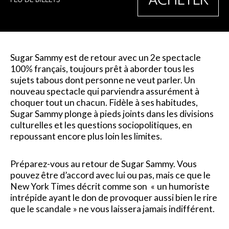
Sugar Sammy est de retour avec un 2e spectacle
100% français, toujours prêt à aborder tous les
sujets tabous dont personne ne veut parler. Un
nouveau spectacle qui parviendra assurément à
choquer tout un chacun. Fidèle à ses habitudes,
Sugar Sammy plonge à pieds joints dans les divisions
culturelles et les questions sociopolitiques, en
repoussant encore plus loin les limites.
Préparez-vous au retour de Sugar Sammy. Vous
pouvez être d’accord avec lui ou pas, mais ce que le
New York Times décrit comme son « un humoriste
intrépide ayant le don de provoquer aussi bien le rire
que le scandale » ne vous laissera jamais indifférent.