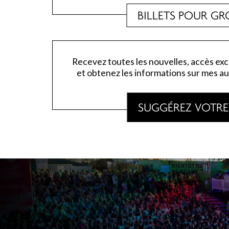
BILLETS POUR GR
Recevez toutes les nouvelles, accès exc
et obtenez les informations sur mes au
SUGGÉREZ VOTRE 